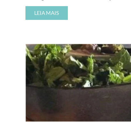
LEIA MAIS