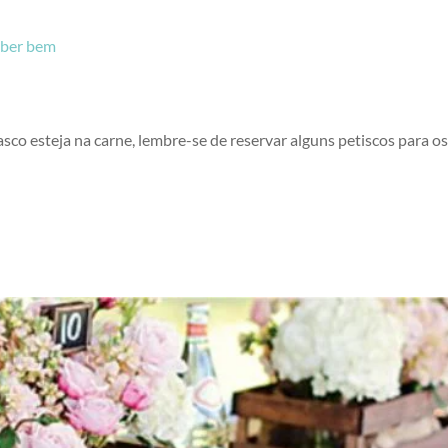
ber bem
co esteja na carne, lembre-se de reservar alguns petiscos para os