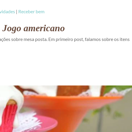
vidades
|
Receber bem
ra Jogo americano
es sobre mesa posta. Em primeiro post, falamos sobre os itens