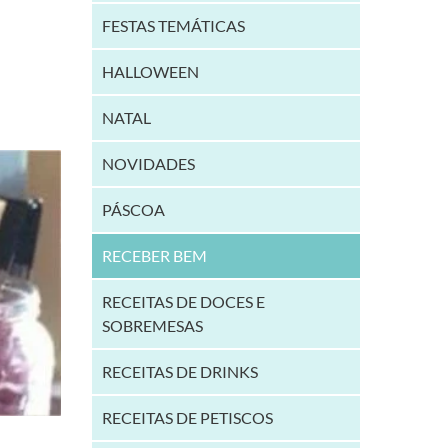
FESTAS TEMÁTICAS
HALLOWEEN
NATAL
NOVIDADES
PÁSCOA
RECEBER BEM
RECEITAS DE DOCES E
SOBREMESAS
RECEITAS DE DRINKS
RECEITAS DE PETISCOS