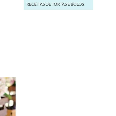
RECEITAS DE TORTAS E BOLOS