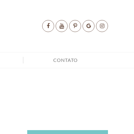
CONTATO