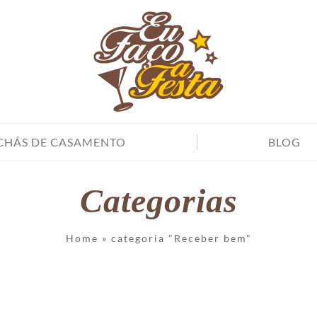
CHÁS DE CASAMENTO
BLOG
Categorias
Home
»
categoria "Receber bem"