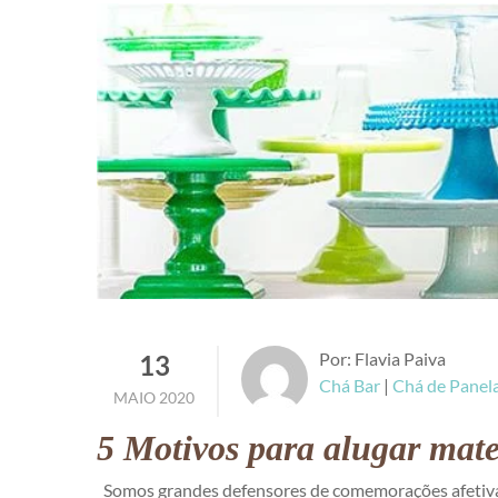
Por: Flavia Paiva
13
Chá Bar
|
Chá de Panel
MAIO 2020
5 Motivos para alugar mater
Somos grandes defensores de comemorações afetivas