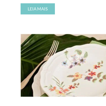
LEIA MAIS