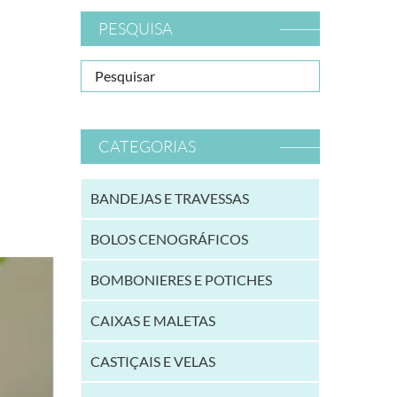
PESQUISA
CATEGORIAS
BANDEJAS E TRAVESSAS
BOLOS CENOGRÁFICOS
BOMBONIERES E POTICHES
CAIXAS E MALETAS
CASTIÇAIS E VELAS