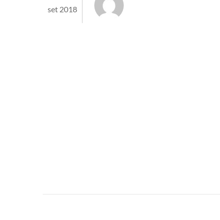
set 2018