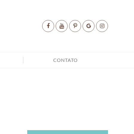
CONTATO