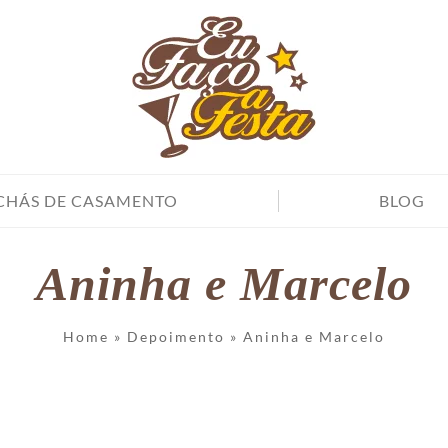
CHÁS DE CASAMENTO
BLOG
Aninha e Marcelo
Home
»
Depoimento
»
Aninha e Marcelo