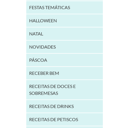
FESTAS TEMÁTICAS
HALLOWEEN
NATAL
NOVIDADES
PÁSCOA
RECEBER BEM
RECEITAS DE DOCES E
SOBREMESAS
RECEITAS DE DRINKS
RECEITAS DE PETISCOS