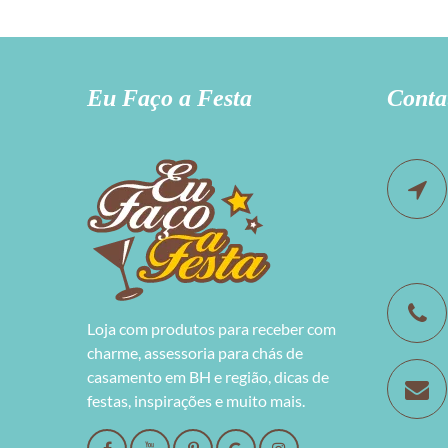
Eu Faço a Festa
Conta
Loja com produtos para receber com
charme, assessoria para chás de
casamento em BH e região, dicas de
festas, inspirações e muito mais.