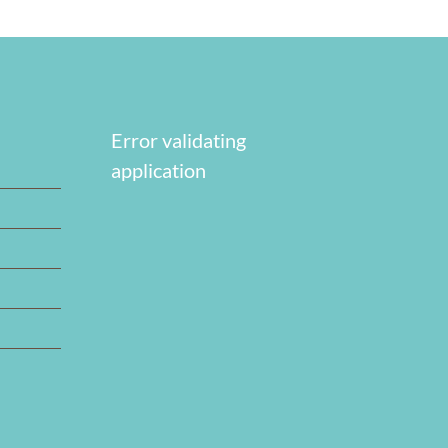
Error validating
application