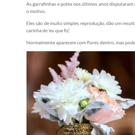
As garrafinhas e potes nos últimos anos disputaram a
o motivo.
Eles são de muito simples reprodução, dão um resul
carinha de ‘eu que fiz’.
Normalmente aparecem com flores dentro, mas pode