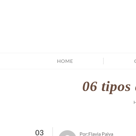
HOME
06 tipos
03
Por:Flavia Paiva