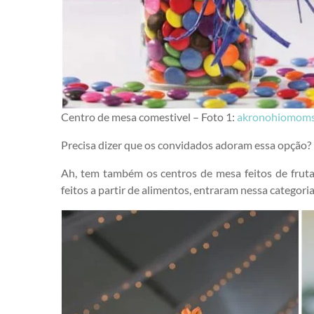
Centro de mesa comestivel – Foto 1:
akronohiomom
Precisa dizer que os convidados adoram essa opção?
Ah, tem também os centros de mesa feitos de frut
feitos a partir de alimentos, entraram nessa categoria