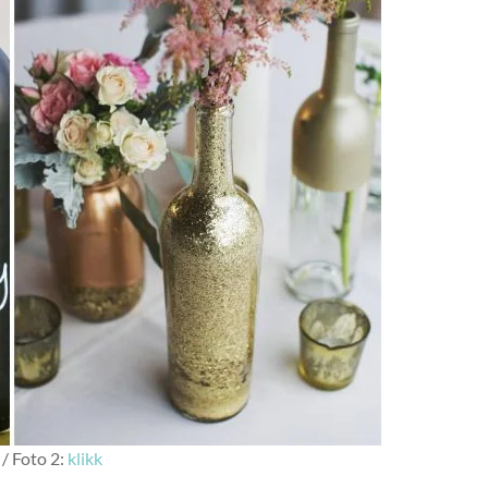
/ Foto 2:
klikk