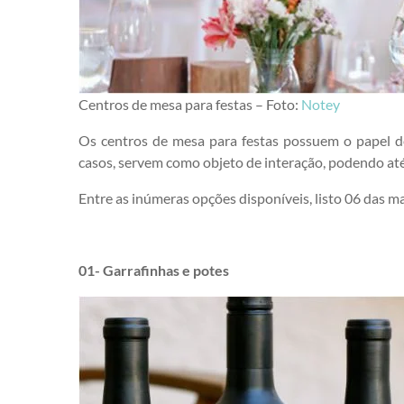
Centros de mesa para festas – Foto:
Notey
Os centros de mesa para festas possuem o papel d
casos, servem como objeto de interação, podendo at
Entre as inúmeras opções disponíveis, listo 06 das mai
01- Garrafinhas e potes