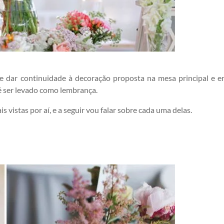
e dar continuidade à decoração proposta na mesa principal e 
é ser levado como lembrança.
s vistas por aí, e a seguir vou falar sobre cada uma delas.