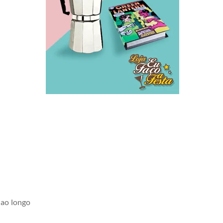
 ao longo