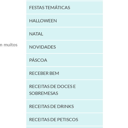
FESTAS TEMÁTICAS
HALLOWEEN
NATAL
em muitos
NOVIDADES
PÁSCOA
RECEBER BEM
RECEITAS DE DOCES E
SOBREMESAS
RECEITAS DE DRINKS
RECEITAS DE PETISCOS